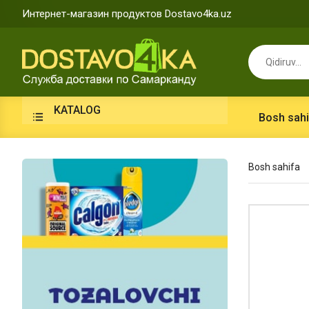
Интернет-магазин продуктов Dostavo4ka.uz
KATALOG
Bosh sahi
Bosh sahifa