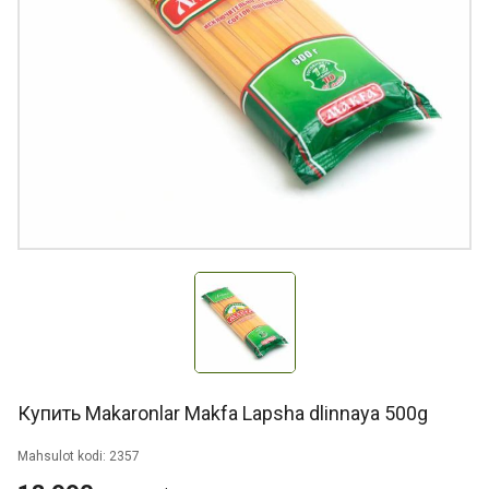
Купить Makaronlar Makfa Lapsha dlinnaya 500g
Mahsulot kodi: 2357