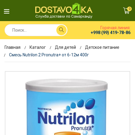
0
Горячая линия:
+998 (99) 419-78-86
Главная
Каталог
Для детей
Детское питание
Смесь Nutrilon 2 Pronutra+ от 6-12м 400г