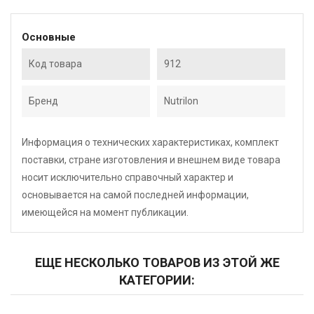
Основные
Код товара
912
Бренд
Nutrilon
Информация о технических характеристиках, комплект
поставки, стране изготовления и внешнем виде товара
носит исключительно справочный характер и
основывается на самой последней информации,
имеющейся на момент публикации.
ЕЩЕ НЕСКОЛЬКО ТОВАРОВ ИЗ ЭТОЙ ЖЕ
КАТЕГОРИИ: