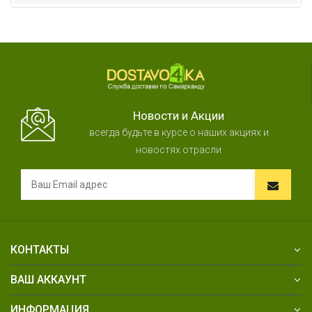
Новости и Акции
всегда будьте в курсе о наших акциях и
новостях отрасли
КОНТАКТЫ
ВАШ АККАУНТ
ИНФОРМАЦИЯ