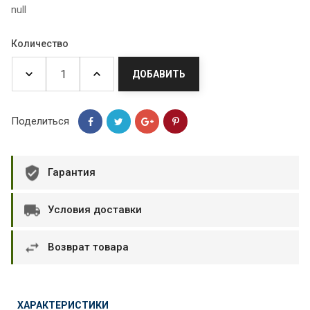
null
Количество
ДОБАВИТЬ
Поделиться
Гарантия
Условия доставки
Возврат товара
ХАРАКТЕРИСТИКИ