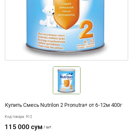
Купить Смесь Nutrilon 2 Pronutra+ от 6-12м 400г
Код товара: 912
115 000 сум
/ шт.