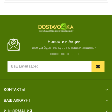
Новости и Акции
всегда будьте в курсе о наших акциях и
новостях отрасли
КОНТАКТЫ
ВАШ АККАУНТ
ИНФОРМАЦИЯ