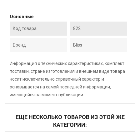
Основные
Код товара
822
Бренд
Bliss
Информация о технических характеристиках, комплект
поставки, стране изготовления и внешнем виде товара
носит исключительно справочный характер и
основывается на самой последней информации,
имеющейся на момент публикации.
ЕЩЕ НЕСКОЛЬКО ТОВАРОВ ИЗ ЭТОЙ ЖЕ
КАТЕГОРИИ: