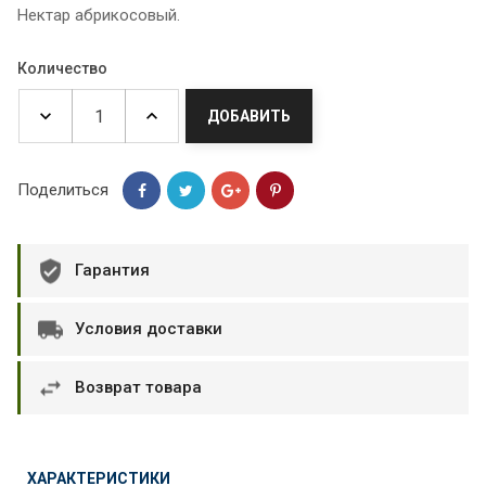
Нектар абрикосовый.
Количество
ДОБАВИТЬ
Поделиться
Гарантия
Условия доставки
Возврат товара
ХАРАКТЕРИСТИКИ