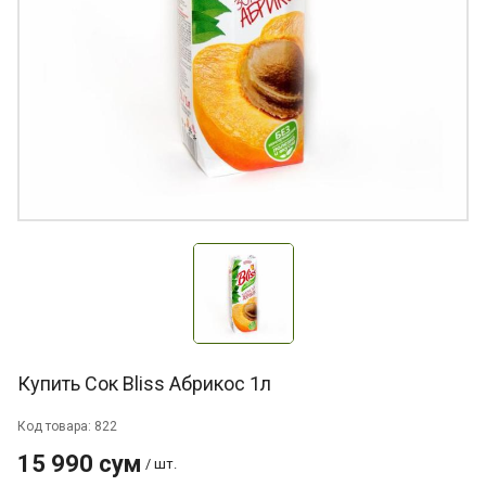
Купить Сок Bliss Абрикос 1л
Код товара: 822
15 990 сум
/ шт.