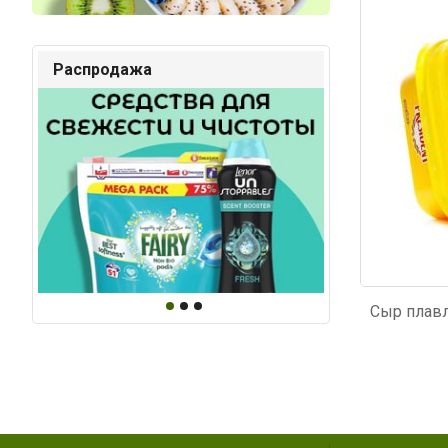
Код: 4418
Код: 4
Распродажа