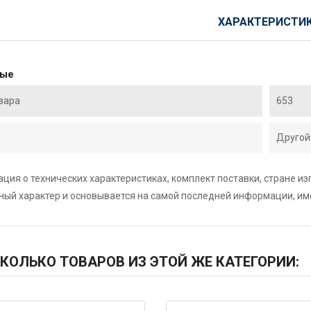
ХАРАКТЕРИСТИ
ные
вара
653
Другой
ция о технических характеристиках, комплект поставки, стране и
ный характер и основывается на самой последней информации, и
КОЛЬКО ТОВАРОВ ИЗ ЭТОЙ ЖЕ КАТЕГОРИИ: