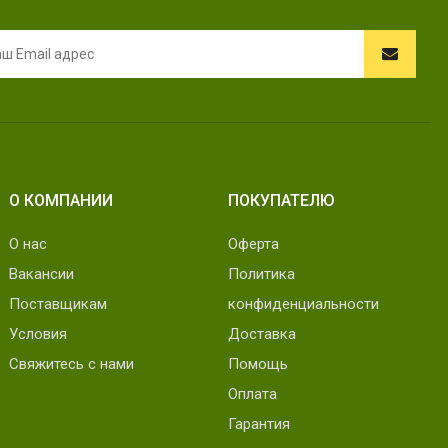
О КОМПАНИИ
ПОКУПАТЕЛЮ
О нас
Оферта
Вакансии
Политика
Поставщикам
конфиденциальности
Условия
Доставка
Свяжитесь с нами
Помощь
Оплата
Гарантия