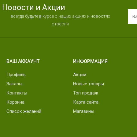
Новости и Акции
всегда будьте в курсе о наших акциях и новостях
отрасли
ВАШ АККАУНТ
ИНФОРМАЦИЯ
Профиль
Акции
Заказы
Новые товары
Контакты
Топ продаж
Корзина
Карта сайта
Список желаний
Магазины