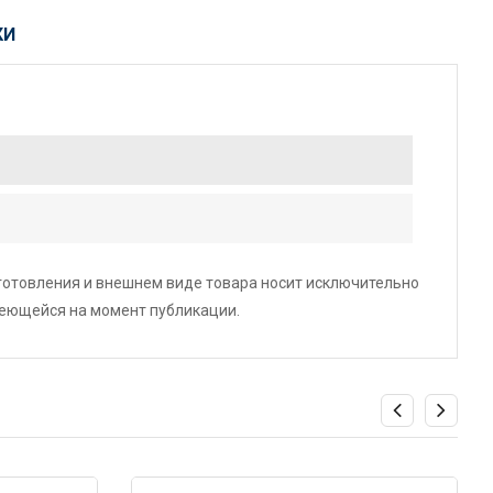
КИ
зготовления и внешнем виде товара носит исключительно
меющейся на момент публикации.