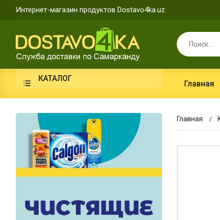
Интернет-магазин продуктов Dostavo4ka.uz
КАТАЛОГ
Главная
Главная