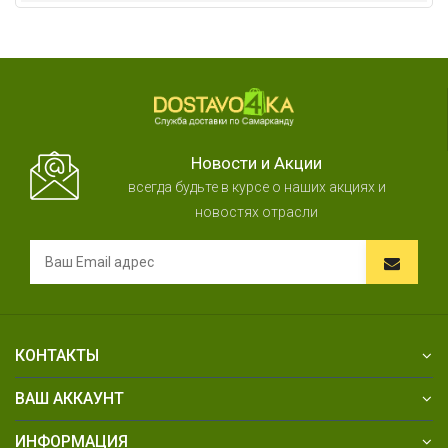
Новости и Акции
всегда будьте в курсе о наших акциях и
новостях отрасли
КОНТАКТЫ
ВАШ АККАУНТ
ИНФОРМАЦИЯ