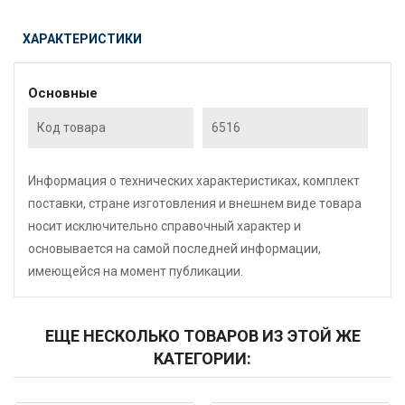
ХАРАКТЕРИСТИКИ
Основные
Код товара
6516
Информация о технических характеристиках, комплект
поставки, стране изготовления и внешнем виде товара
носит исключительно справочный характер и
основывается на самой последней информации,
имеющейся на момент публикации.
ЕЩЕ НЕСКОЛЬКО ТОВАРОВ ИЗ ЭТОЙ ЖЕ
КАТЕГОРИИ: