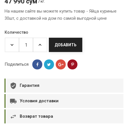
47 990 сум
/ кг.
На нашем сайте вы можете купить товар - Яйца куриные
30шт, с доставкой на дом по самой выгодной цене
Количество
ДОБАВИТЬ
Поделиться
Гарантия
Условия доставки
Возврат товара