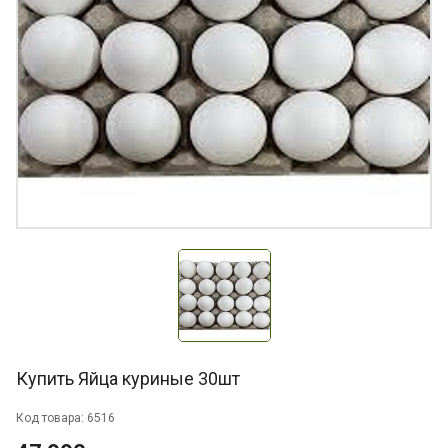
Купить Яйца куриные 30шт
Код товара: 6516