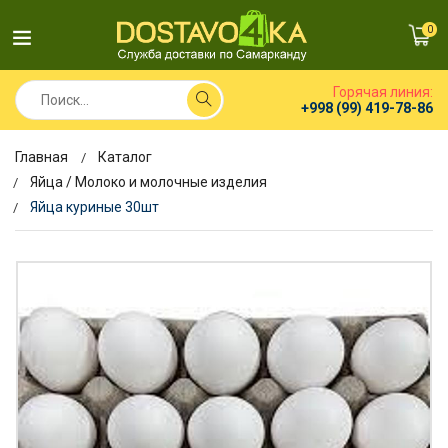
0
Горячая линия:
+998 (99) 419-78-86
Главная
Каталог
Яйца / Молоко и молочные изделия
Яйца куриные 30шт