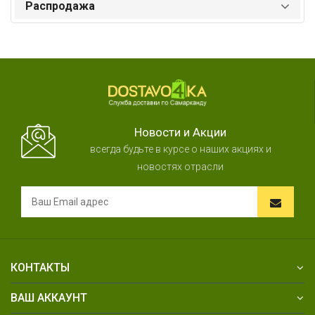
Распродажа
Новости и Акции
всегда будьте в курсе о наших акциях и
новостях отрасли
КОНТАКТЫ
ВАШ АККАУНТ