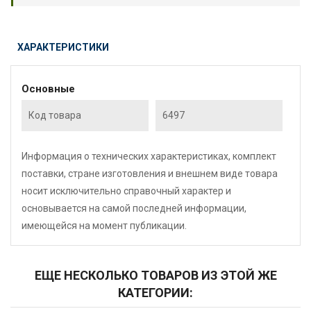
ХАРАКТЕРИСТИКИ
Основные
Код товара
6497
Информация о технических характеристиках, комплект
поставки, стране изготовления и внешнем виде товара
носит исключительно справочный характер и
основывается на самой последней информации,
имеющейся на момент публикации.
ЕЩЕ НЕСКОЛЬКО ТОВАРОВ ИЗ ЭТОЙ ЖЕ
КАТЕГОРИИ: