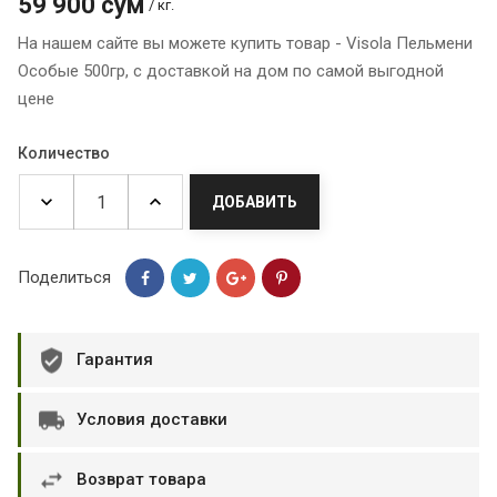
59 900 сум
/ кг.
На нашем сайте вы можете купить товар - Visola Пельмени
Особые 500гр, с доставкой на дом по самой выгодной
цене
Количество
ДОБАВИТЬ
Поделиться
Гарантия
Условия доставки
Возврат товара