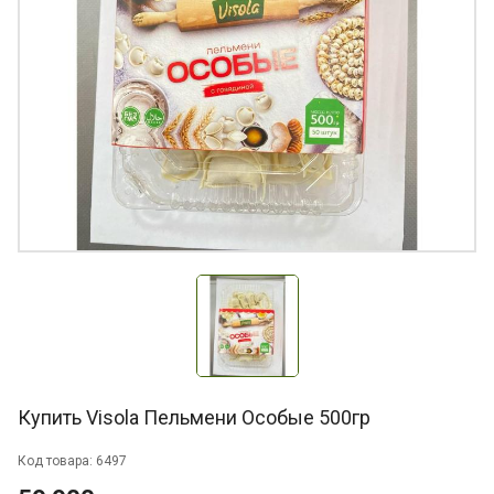
Купить Visola Пельмени Особые 500гр
Код товара: 6497