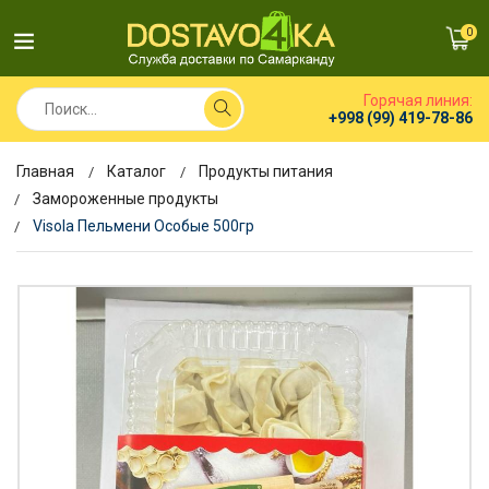
0
Горячая линия:
+998 (99) 419-78-86
Главная
Каталог
Продукты питания
Замороженные продукты
Visola Пельмени Особые 500гр