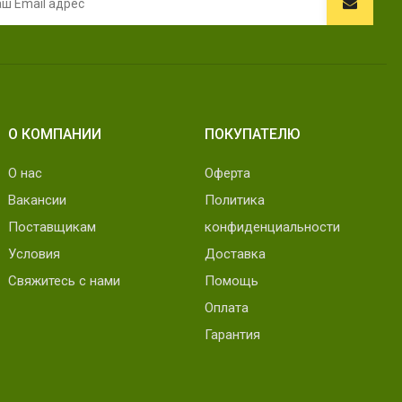
О КОМПАНИИ
ПОКУПАТЕЛЮ
О нас
Оферта
Вакансии
Политика
Поставщикам
конфиденциальности
Условия
Доставка
Свяжитесь с нами
Помощь
Оплата
Гарантия