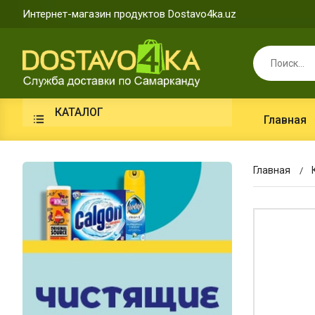
Интернет-магазин продуктов Dostavo4ka.uz
КАТАЛОГ
Главная
Главная