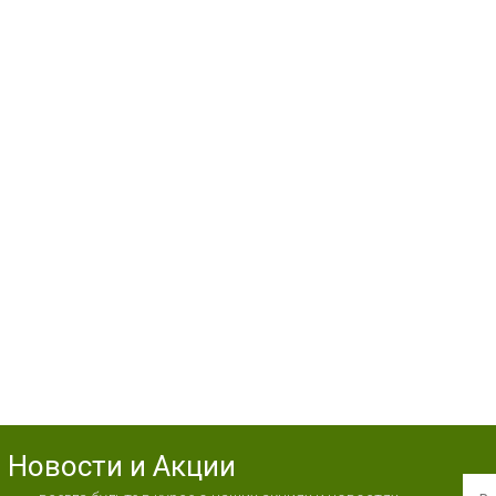
Новости и Акции