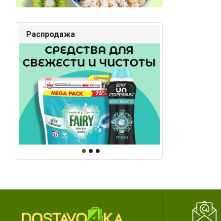
Распродажа