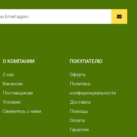
О КОМПАНИИ
ПОКУПАТЕЛЮ
О нас
Оферта
Вакансии
Политика
Поставщикам
конфиденциальности
Условия
Доставка
Свяжитесь с нами
Помощь
Оплата
Гарантия