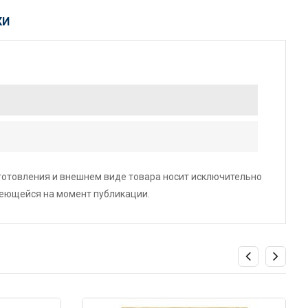
КИ
зготовления и внешнем виде товара носит исключительно
меющейся на момент публикации.