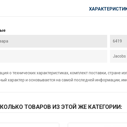
ХАРАКТЕРИСТИ
ные
вара
6419
Jacobs
ция о технических характеристиках, комплект поставки, стране и
ный характер и основывается на самой последней информации, и
КОЛЬКО ТОВАРОВ ИЗ ЭТОЙ ЖЕ КАТЕГОРИИ: