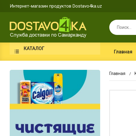
Интернет-магазин продуктов Dostavo4ka.uz
КАТАЛОГ
Главная
Главная