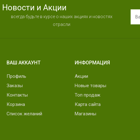
Новости и Акции
всегда будьте в курсе о наших акциях и новостях
отрасли
ВАШ АККАУНТ
ИНФОРМАЦИЯ
Профиль
Акции
Заказы
Новые товары
Контакты
Топ продаж
Корзина
Карта сайта
Список желаний
Магазины