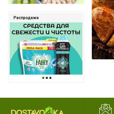
Распродажа