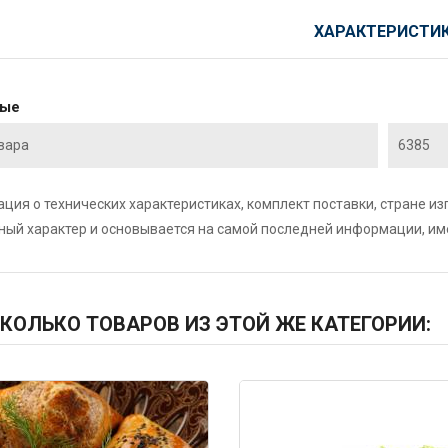
ХАРАКТЕРИСТИ
ные
вара
6385
ция о технических характеристиках, комплект поставки, стране и
ный характер и основывается на самой последней информации, и
КОЛЬКО ТОВАРОВ ИЗ ЭТОЙ ЖЕ КАТЕГОРИИ:
383
Код: 6383