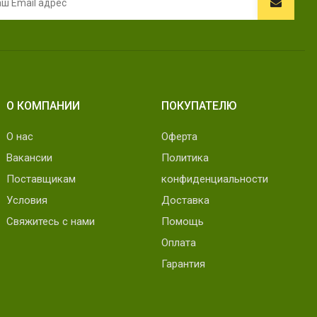
О КОМПАНИИ
ПОКУПАТЕЛЮ
О нас
Оферта
Вакансии
Политика
Поставщикам
конфиденциальности
Условия
Доставка
Свяжитесь с нами
Помощь
Оплата
Гарантия