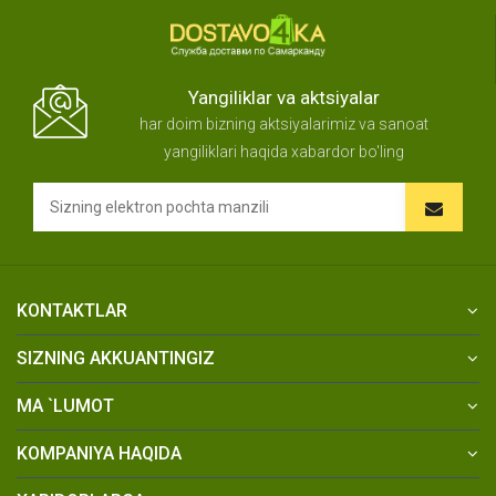
Yangiliklar va aktsiyalar
har doim bizning aktsiyalarimiz va sanoat
yangiliklari haqida xabardor bo'ling
KONTAKTLAR
SIZNING AKKUANTINGIZ
MA `LUMOT
KOMPANIYA HAQIDA