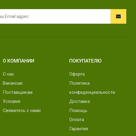
О КОМПАНИИ
ПОКУПАТЕЛЮ
О нас
Оферта
Вакансии
Политика
Поставщикам
конфиденциальности
Условия
Доставка
Свяжитесь с нами
Помощь
Оплата
Гарантия