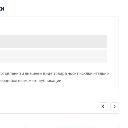
КИ
зготовления и внешнем виде товара носит исключительно
меющейся на момент публикации.