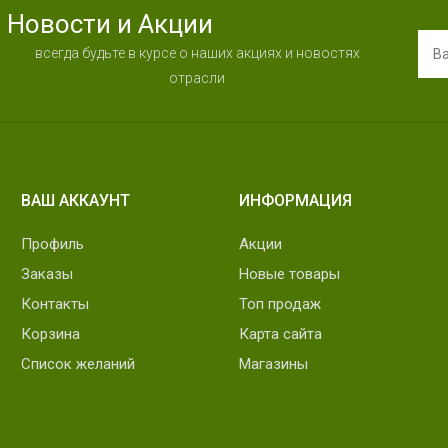
Новости и Акции
всегда будьте в курсе о наших акциях и новостях
отрасли
ВАШ АККАУНТ
ИНФОРМАЦИЯ
Профиль
Акции
Заказы
Новые товары
Контакты
Топ продаж
Корзина
Карта сайта
Список желаний
Магазины