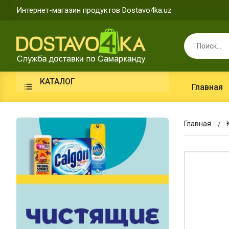
Интернет-магазин продуктов Dostavo4ka.uz
КАТАЛОГ
Главная
Главная