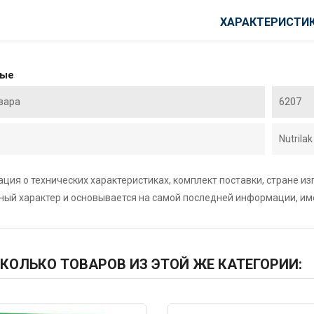
ХАРАКТЕРИСТИ
ные
вара
6207
Nutrilak
ция о технических характеристиках, комплект поставки, стране и
ный характер и основывается на самой последней информации, и
КОЛЬКО ТОВАРОВ ИЗ ЭТОЙ ЖЕ КАТЕГОРИИ: