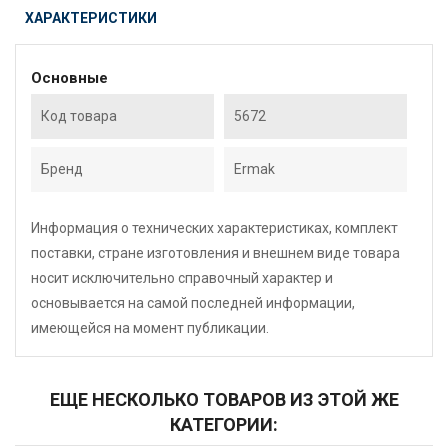
ХАРАКТЕРИСТИКИ
Основные
Код товара
5672
Бренд
Ermak
Информация о технических характеристиках, комплект
поставки, стране изготовления и внешнем виде товара
носит исключительно справочный характер и
основывается на самой последней информации,
имеющейся на момент публикации.
ЕЩЕ НЕСКОЛЬКО ТОВАРОВ ИЗ ЭТОЙ ЖЕ
КАТЕГОРИИ: