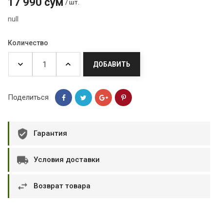
17 990 сум
/ шт.
null
Количество
ДОБАВИТЬ
Поделиться
Гарантия
Условия доставки
Возврат товара