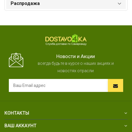
Распродажа
Новости и Акции
всегда будьте в курсе о наших акциях и
новостях отрасли
КОНТАКТЫ
ВАШ АККАУНТ