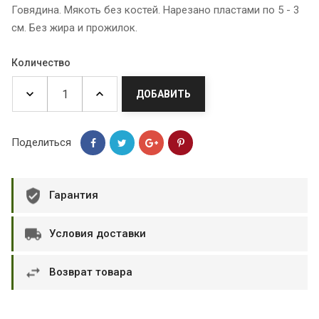
Говядина. Мякоть без костей. Нарезано пластами по 5 - 3
см. Без жира и прожилок.
Количество
ДОБАВИТЬ
Поделиться
Гарантия
Условия доставки
Возврат товара