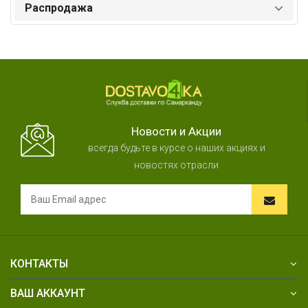
Распродажа
Новости и Акции
всегда будьте в курсе о наших акциях и
новостях отрасли
КОНТАКТЫ
ВАШ АККАУНТ