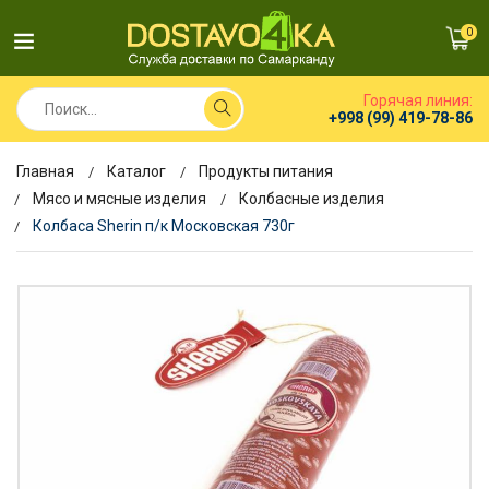
0
Горячая линия:
+998 (99) 419-78-86
Главная
Каталог
Продукты питания
Мясо и мясные изделия
Колбасные изделия
Колбаса Sherin п/к Московская 730г