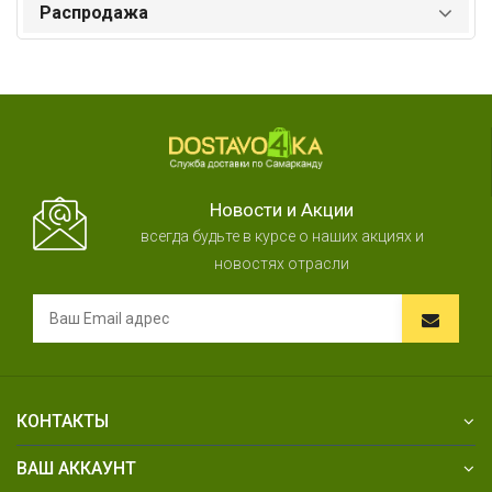
Распродажа
Новости и Акции
всегда будьте в курсе о наших акциях и
новостях отрасли
КОНТАКТЫ
ВАШ АККАУНТ