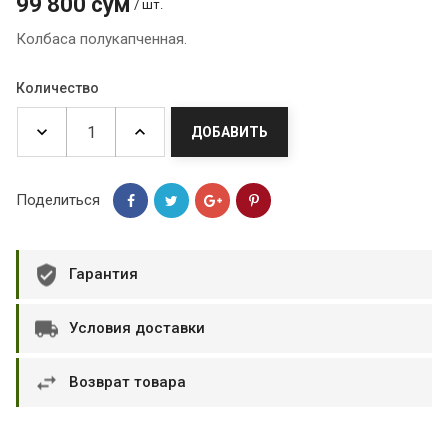
99 800 сум
/ шт.
Колбаса полукапченная.
Количество
ДОБАВИТЬ
Поделиться
Гарантия
Условия доставки
Возврат товара