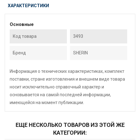
ХАРАКТЕРИСТИКИ
Основные
Код товара
3493
Бренд
SHERIN
Информация о технических характеристиках, комплект
поставки, стране изготовления и внешнем виде товара
носит исключительно справочный характер и
основывается на самой последней информации,
имеющейся на момент публикации.
ЕЩЕ НЕСКОЛЬКО ТОВАРОВ ИЗ ЭТОЙ ЖЕ
КАТЕГОРИИ: