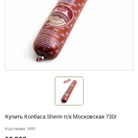
Купить Колбаса Sherin п/к Московская 730г
Код товара: 3493