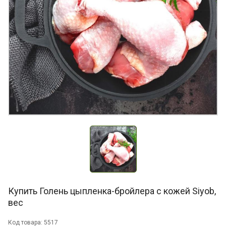
Купить Голень цыпленка-бройлера с кожей Siyob,
вес
Код товара: 5517