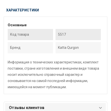
ХАРАКТЕРИСТИКИ
Основные
Код товара
5517
Бренд
Katta Qurgon
Информация о технических характеристиках, комплект
поставки, стране изготовления и внешнем виде товара
носит исключительно справочный характер и
основывается на самой последней информации,
имеющейся на момент публикации.
Отзывы клиентов