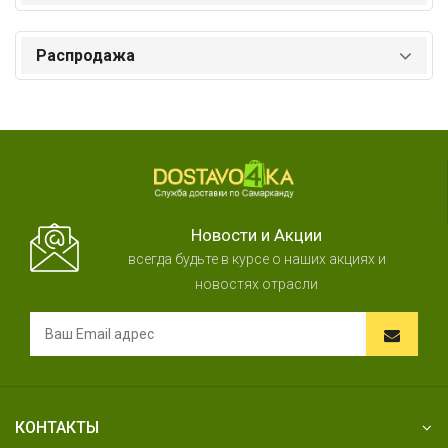
Распродажа
Новости и Акции
всегда будьте в курсе о наших акциях и
новостях отрасли
КОНТАКТЫ