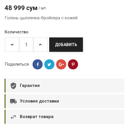
48 999 сум
/ шт.
Голень цыпленка-бройлера с кожей
Количество
ДОБАВИТЬ
Поделиться
Гарантия
Условия доставки
Возврат товара