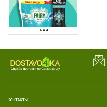
КОНТАКТЫ