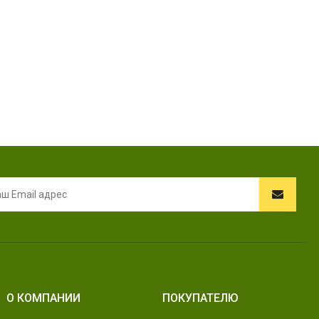
О КОМПАНИИ
ПОКУПАТЕЛЮ