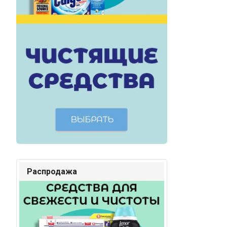
Распродажа