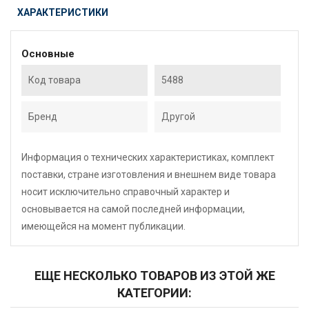
ХАРАКТЕРИСТИКИ
Основные
Код товара
5488
Бренд
Другой
Информация о технических характеристиках, комплект
поставки, стране изготовления и внешнем виде товара
носит исключительно справочный характер и
основывается на самой последней информации,
имеющейся на момент публикации.
ЕЩЕ НЕСКОЛЬКО ТОВАРОВ ИЗ ЭТОЙ ЖЕ
КАТЕГОРИИ: