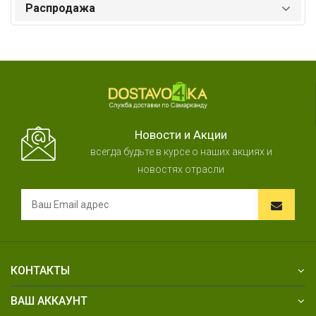
Распродажа
Новости и Акции
всегда будьте в курсе о наших акциях и
новостях отрасли
КОНТАКТЫ
ВАШ АККАУНТ