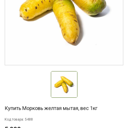
Купить Морковь желтая мытая, вес 1кг
Код товара: 5488