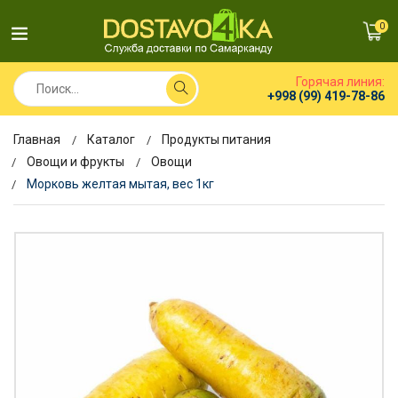
0
Горячая линия:
+998 (99) 419-78-86
Главная
Каталог
Продукты питания
Овощи и фрукты
Овощи
Морковь желтая мытая, вес 1кг