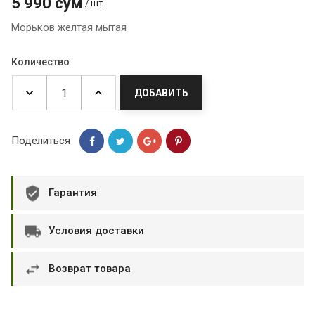
5 990 сум
/ шт.
Морьков желтая мытая
Количество
ДОБАВИТЬ
Поделиться
Гарантия
Условия доставки
Возврат товара