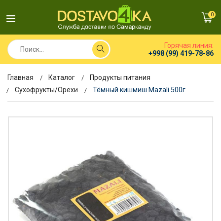
0
Горячая линия:
+998 (99) 419-78-86
Главная
Каталог
Продукты питания
Сухофрукты/Орехи
Тёмный кишмиш Mazali 500г