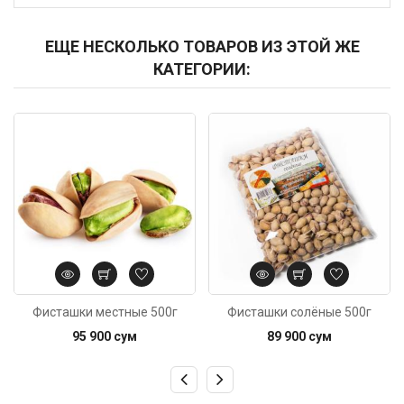
ЕЩЕ НЕСКОЛЬКО ТОВАРОВ ИЗ ЭТОЙ ЖЕ
КАТЕГОРИИ:
Код: 1391
Код: 6422
Фисташки местные 500г
Фисташки солёные 500г
95 900 сум
89 900 сум