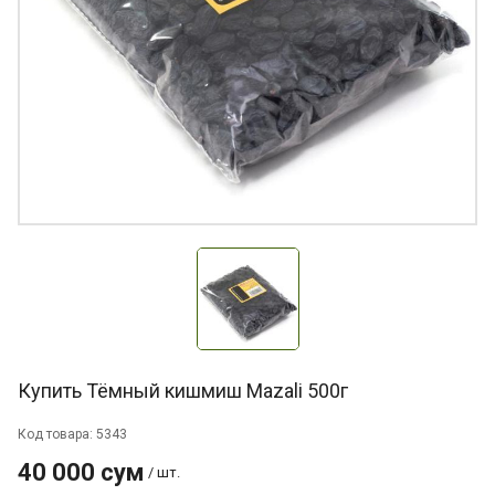
Купить Тёмный кишмиш Mazali 500г
Код товара: 5343
40 000 сум
/ шт.