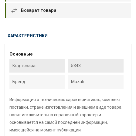
Возврат товара
ХАРАКТЕРИСТИКИ
Основные
Код товара
5343
Бренд
Mazali
Информация о технических характеристиках, комплект
поставки, стране изготовления и внешнем виде товара
носит исключительно справочный характер и
основывается на самой последней информации,
имеющейся на момент публикации.