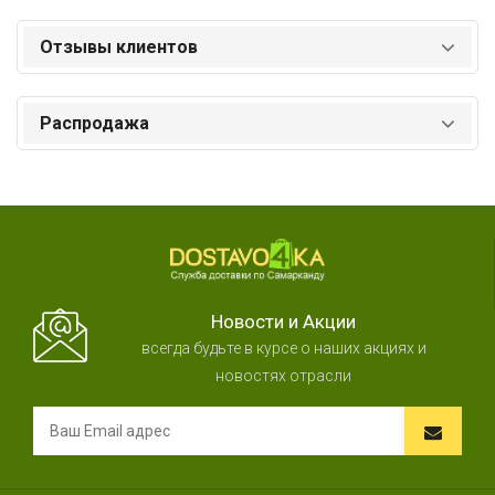
Отзывы клиентов
Распродажа
Новости и Акции
всегда будьте в курсе о наших акциях и
новостях отрасли