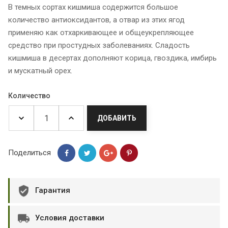
В темных сортах кишмиша содержится большое
количество антиоксидантов, а отвар из этих ягод
применяю как отхаркивающее и общеукрепляющее
средство при простудных заболеваниях. Сладость
кишмиша в десертах дополняют корица, гвоздика, имбирь
и мускатный орех.
Количество
ДОБАВИТЬ
Поделиться
Гарантия
Условия доставки