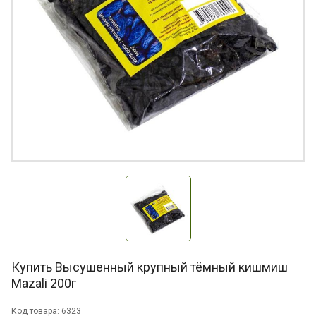
Купить Высушенный крупный тёмный кишмиш
Mazali 200г
Код товара: 6323