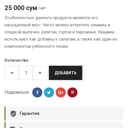
25 000 сум
/ шт.
Особенностью данного продукта является его
насыщенный вкус. Часто можно встретить кишмиш в
сладкой выпечке, рулетах, тортах и пирожных. Кишмиш
используют как добавку к салатам, а также как один из
компонентов узбекского плова.
Количество
ДОБАВИТЬ
Поделиться
Гарантия