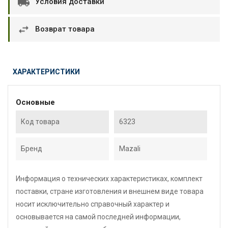
Условия доставки
Возврат товара
ХАРАКТЕРИСТИКИ
Основные
Код товара
6323
Бренд
Mazali
Информация о технических характеристиках, комплект
поставки, стране изготовления и внешнем виде товара
носит исключительно справочный характер и
основывается на самой последней информации,