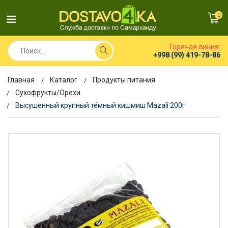
0
Горячая линия:
+998 (99) 419-78-86
Главная
Каталог
Продукты питания
Сухофрукты/Орехи
Высушенный крупный тёмный кишмиш Mazali 200г