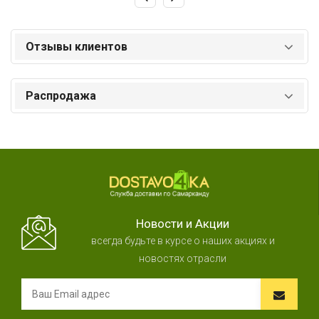
Отзывы клиентов
Распродажа
Новости и Акции
всегда будьте в курсе о наших акциях и
новостях отрасли