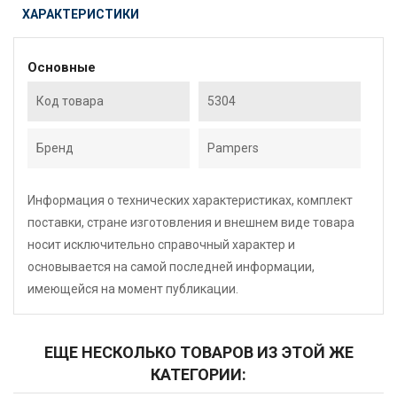
ХАРАКТЕРИСТИКИ
Основные
Код товара
5304
Бренд
Pampers
Информация о технических характеристиках, комплект
поставки, стране изготовления и внешнем виде товара
носит исключительно справочный характер и
основывается на самой последней информации,
имеющейся на момент публикации.
ЕЩЕ НЕСКОЛЬКО ТОВАРОВ ИЗ ЭТОЙ ЖЕ
КАТЕГОРИИ: