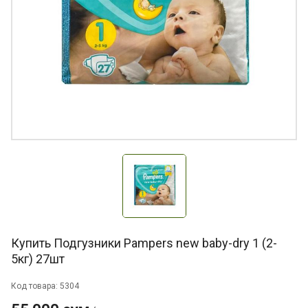
Купить Подгузники Pampers new baby-dry 1 (2-
5кг) 27шт
Код товара: 5304