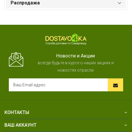
Распродажа
Новости и Акции
всегда будьте в курсе о наших акциях и
новостях отрасли
КОНТАКТЫ
ВАШ АККАУНТ