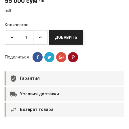
55 000 сум
/ шт.
null
Количество
ДОБАВИТЬ
Поделиться
Гарантия
Условия доставки
Возврат товара