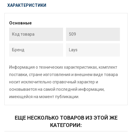
ХАРАКТЕРИСТИКИ
Основные
Код товара
509
Бренд
Lays
Информация о технических характеристиках, комплект
поставки, стране изготовления и внешнем виде товара
носит исключительно справочный характер и
основывается на самой последней информации,
имеющейся на момент публикации.
ЕЩЕ НЕСКОЛЬКО ТОВАРОВ ИЗ ЭТОЙ ЖЕ
КАТЕГОРИИ: