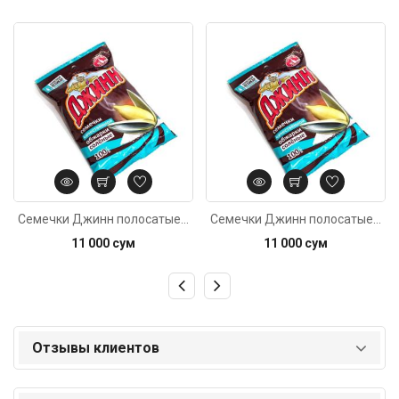
Код: 4442
Код: 5827
Семечки Джинн полосатые соленые 100г
Семечки Джинн полосатые соленые 100г
11 000 сум
11 000 сум
Отзывы клиентов