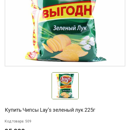
Купить Чипсы Lay's зеленый лук 225г
Код товара: 509