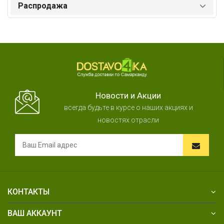
Распродажа
Новости и Акции
всегда будьте в курсе о наших акциях и
новостях отрасли
КОНТАКТЫ
ВАШ АККАУНТ