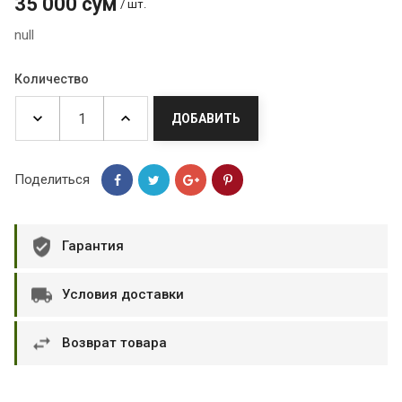
35 000 сум
/ шт.
null
Количество
ДОБАВИТЬ
Поделиться
Гарантия
Условия доставки
Возврат товара