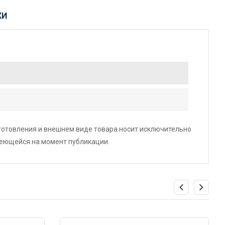
КИ
зготовления и внешнем виде товара носит исключительно
меющейся на момент публикации.