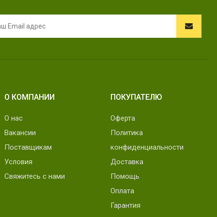
О КОМПАНИИ
ПОКУПАТЕЛЮ
О нас
Оферта
Вакансии
Политика
Поставщикам
конфиденциальности
Условия
Доставка
Свяжитесь с нами
Помощь
Оплата
Гарантия