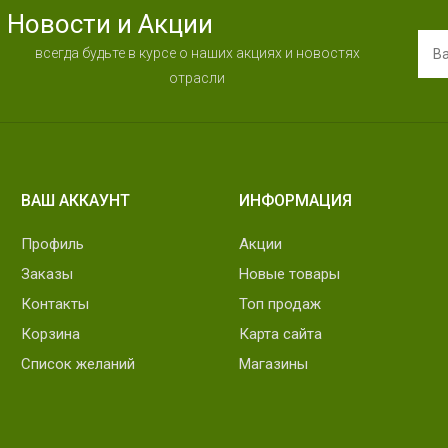
Новости и Акции
всегда будьте в курсе о наших акциях и новостях
отрасли
ВАШ АККАУНТ
ИНФОРМАЦИЯ
Профиль
Акции
Заказы
Новые товары
Контакты
Топ продаж
Корзина
Карта сайта
Список желаний
Магазины