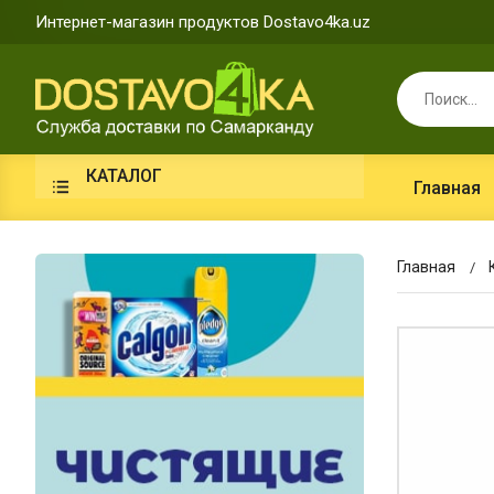
Интернет-магазин продуктов Dostavo4ka.uz
КАТАЛОГ
Главная
Главная