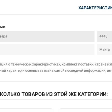
ХАРАКТЕРИСТИ
ные
вара
4443
Makfa
ция о технических характеристиках, комплект поставки, стране и
ный характер и основывается на самой последней информации, и
КОЛЬКО ТОВАРОВ ИЗ ЭТОЙ ЖЕ КАТЕГОРИИ: