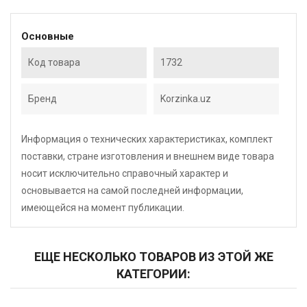
Основные
Код товара
1732
Бренд
Korzinka.uz
Информация о технических характеристиках, комплект
поставки, стране изготовления и внешнем виде товара
носит исключительно справочный характер и
основывается на самой последней информации,
имеющейся на момент публикации.
ЕЩЕ НЕСКОЛЬКО ТОВАРОВ ИЗ ЭТОЙ ЖЕ
КАТЕГОРИИ: