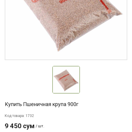
Купить Пшеничная крупа 900г
Код товара: 1732
9 450 сум
/ шт.