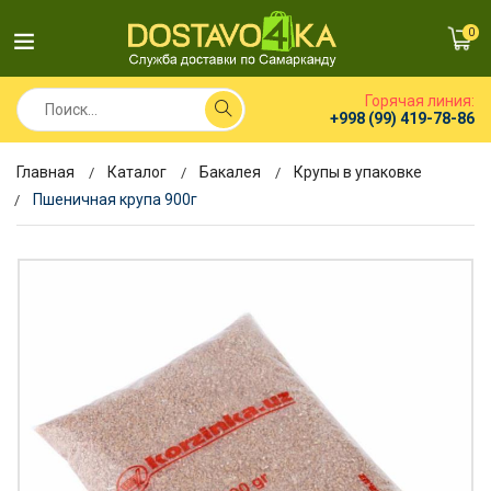
0
Горячая линия:
+998 (99) 419-78-86
Главная
Каталог
Бакалея
Крупы в упаковке
Пшеничная крупа 900г