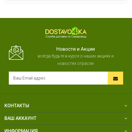
Новости и Акции
всегда будьте в курсе о наших акциях и
новостях отрасли
КОНТАКТЫ
ВАШ АККАУНТ
ИНФОРМАЦИЯ