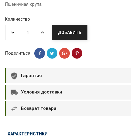
Пшеничная крупа
Количество
ДОБАВИТЬ
Поделиться
Гарантия
Условия доставки
Возврат товара
ХАРАКТЕРИСТИКИ