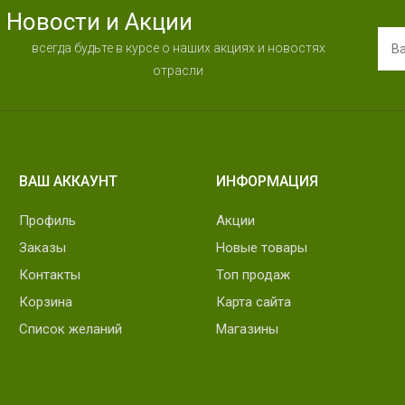
Новости и Акции
всегда будьте в курсе о наших акциях и новостях
отрасли
ВАШ АККАУНТ
ИНФОРМАЦИЯ
Профиль
Акции
Заказы
Новые товары
Контакты
Топ продаж
Корзина
Карта сайта
Список желаний
Магазины