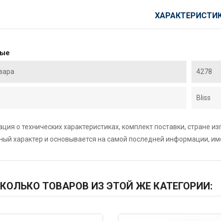
ХАРАКТЕРИСТИ
ные
вара
4278
Bliss
ция о технических характеристиках, комплект поставки, стране и
ный характер и основывается на самой последней информации, и
КОЛЬКО ТОВАРОВ ИЗ ЭТОЙ ЖЕ КАТЕГОРИИ: