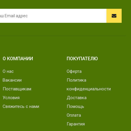
О КОМПАНИИ
ПОКУПАТЕЛЮ
О нас
Оферта
Вакансии
Политика
Поставщикам
конфиденциальности
Условия
Доставка
Свяжитесь с нами
Помощь
Оплата
Гарантия