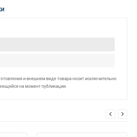
КИ
зготовления и внешнем виде товара носит исключительно
меющейся на момент публикации.