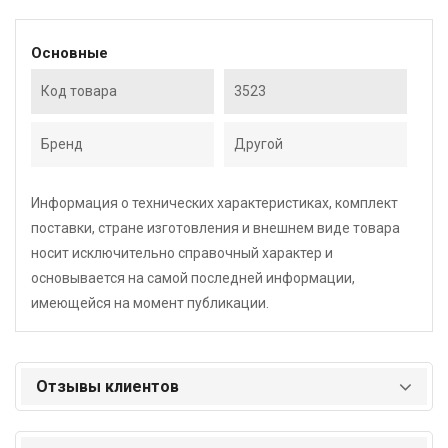
Основные
Код товара
3523
Бренд
Другой
Информация о технических характеристиках, комплект
поставки, стране изготовления и внешнем виде товара
носит исключительно справочный характер и
основывается на самой последней информации,
имеющейся на момент публикации.
Отзывы клиентов