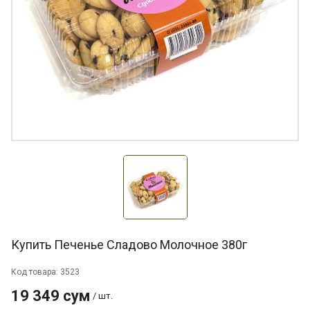
Купить Печенье Сладово Молочное 380г
Код товара: 3523
19 349 сум
/ шт.