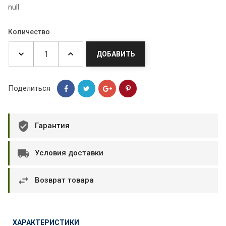
null
Количество
ДОБАВИТЬ
Поделиться
Гарантия
Условия доставки
Возврат товара
ХАРАКТЕРИСТИКИ