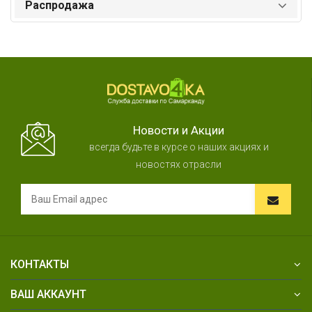
Распродажа
Новости и Акции
всегда будьте в курсе о наших акциях и
новостях отрасли
КОНТАКТЫ
ВАШ АККАУНТ