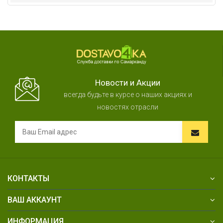
Новости и Акции
всегда будьте в курсе о наших акциях и
новостях отрасли
КОНТАКТЫ
ВАШ АККАУНТ
ИНФОРМАЦИЯ