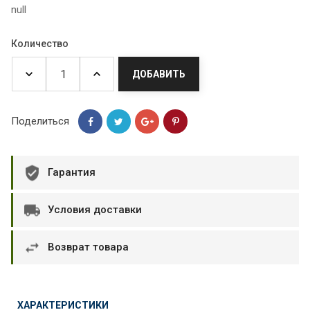
null
Количество
ДОБАВИТЬ
Поделиться
Гарантия
Условия доставки
Возврат товара
ХАРАКТЕРИСТИКИ