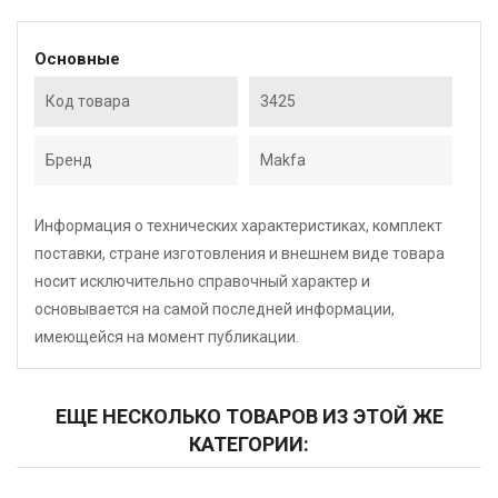
Основные
Код товара
3425
Бренд
Makfa
Информация о технических характеристиках, комплект
поставки, стране изготовления и внешнем виде товара
носит исключительно справочный характер и
основывается на самой последней информации,
имеющейся на момент публикации.
ЕЩЕ НЕСКОЛЬКО ТОВАРОВ ИЗ ЭТОЙ ЖЕ
КАТЕГОРИИ: