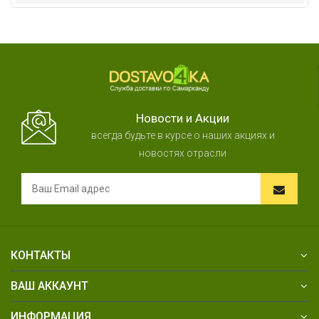
Новости и Акции
всегда будьте в курсе о наших акциях и
новостях отрасли
КОНТАКТЫ
ВАШ АККАУНТ
ИНФОРМАЦИЯ