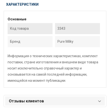
ХАРАКТЕРИСТИКИ
Основные
Код товара
3343
Бренд
Pure Milky
Информация о технических характеристиках, комплект
поставки, стране изготовления и внешнем виде товара
носит исключительно справочный характер и
основывается на самой последней информации,
имеющейся на момент публикации.
Отзывы клиентов