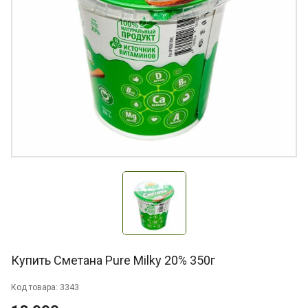
Купить Сметана Pure Milky 20% 350г
Код товара: 3343