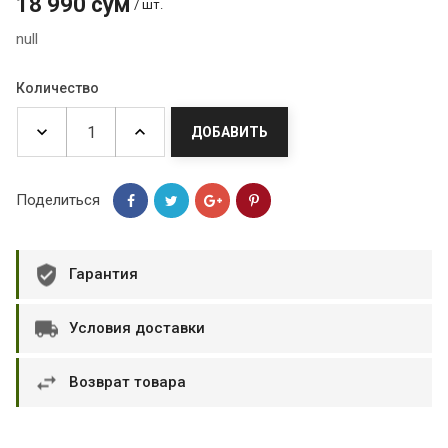
18 990 сум
/ шт.
null
Количество
ДОБАВИТЬ
Поделиться
Гарантия
Условия доставки
Возврат товара