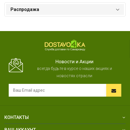
Распродажа
Новости и Акции
всегда будьте в курсе о наших акциях и
новостях отрасли
КОНТАКТЫ
ВАШ АККАУНТ