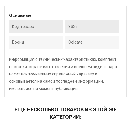
Основные
Код товара
3325
Бренд
Colgate
Информация о технических характеристиках, комплект
поставки, стране изготовления и внешнем виде товара
носит исключительно справочный характер и
основывается на самой последней информации,
имеющейся на момент публикации.
ЕЩЕ НЕСКОЛЬКО ТОВАРОВ ИЗ ЭТОЙ ЖЕ
КАТЕГОРИИ: