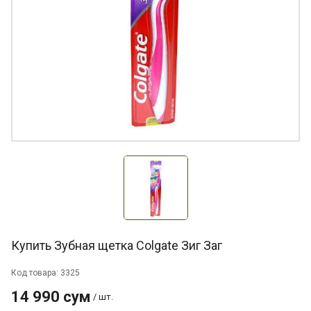
Купить Зубная щетка Colgate Зиг Заг
Код товара: 3325
14 990 сум
/ шт.