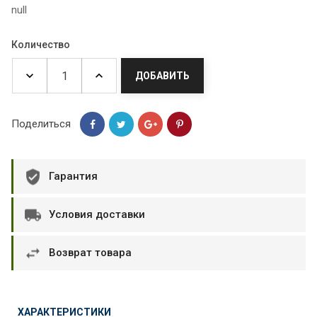
null
Количество
ДОБАВИТЬ
Поделиться
Гарантия
Условия доставки
Возврат товара
ХАРАКТЕРИСТИКИ