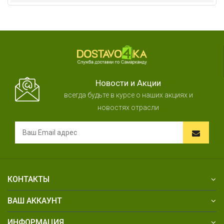
Новости и Акции
всегда будьте в курсе о наших акциях и
новостях отрасли
КОНТАКТЫ
ВАШ АККАУНТ
ИНФОРМАЦИЯ