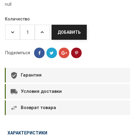
null
Количество
ДОБАВИТЬ
Поделиться
Гарантия
Условия доставки
Возврат товара
ХАРАКТЕРИСТИКИ