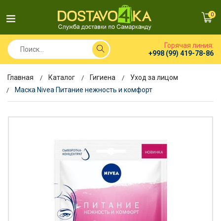
0
Горячая линия:
+998 (99) 419-78-86
Главная
Каталог
Гигиена
Уход за лицом
Маска Nivea Питание нежность и комфорт