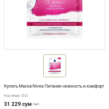
Купить Маска Nivea Питание нежность и комфорт
Код товара: 3222
31 229 сум
/ шт.