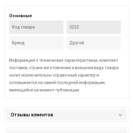
Основные
Код товара
3222
Бренд
Другой
Информация о технических характеристиках, комплект
поставки, стране изготовления и внешнем виде товара
носит исключительно справочный характер и
основывается на самой последней информации,
имеющейся на момент публикации.
Отзывы клиентов