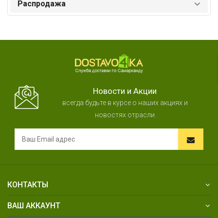
Распродажа
Новости и Акции
всегда будьте в курсе о наших акциях и
новостях отрасли
КОНТАКТЫ
ВАШ АККАУНТ