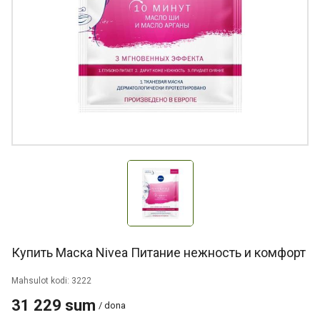
Купить Маска Nivea Питание нежность и комфорт
Mahsulot kodi: 3222
31 229 sum
/ dona