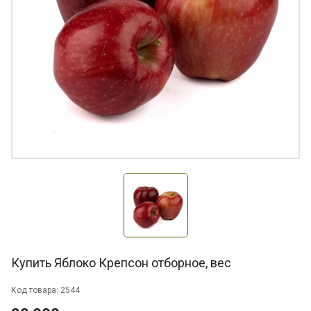
Купить Яблоко Крепсон отборное, вес
Код товара: 2544