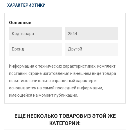
ХАРАКТЕРИСТИКИ
Основные
Код товара
2544
Бренд
Другой
Информация о технических характеристиках, комплект
поставки, стране изготовления и внешнем виде товара
носит исключительно справочный характер и
основывается на самой последней информации,
имеющейся на момент публикации.
ЕЩЕ НЕСКОЛЬКО ТОВАРОВ ИЗ ЭТОЙ ЖЕ
КАТЕГОРИИ: