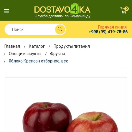
0
Горячая линия:
+998 (99) 419-78-86
Главная
Каталог
Продукты питания
Овощи и фрукты
Фрукты
Яблоко Крепсон отборное, вес