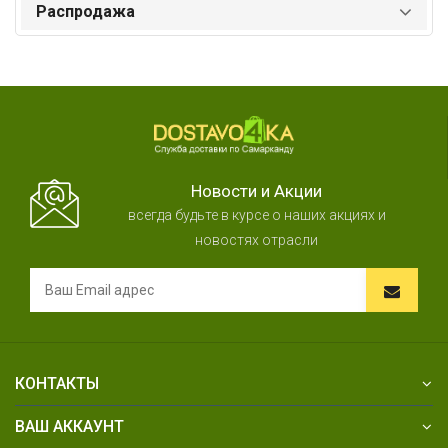
Распродажа
Новости и Акции
всегда будьте в курсе о наших акциях и
новостях отрасли
КОНТАКТЫ
ВАШ АККАУНТ