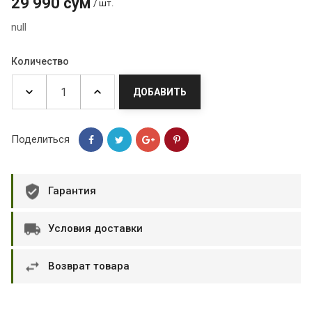
29 990 сум
/ шт.
null
Количество
ДОБАВИТЬ
Поделиться
Гарантия
Условия доставки
Возврат товара