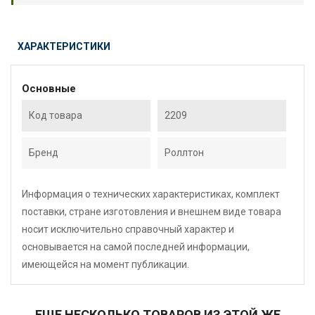
ХАРАКТЕРИСТИКИ
Основные
Код товара
2209
Бренд
Роллтон
Информация о технических характеристиках, комплект
поставки, стране изготовления и внешнем виде товара
носит исключительно справочный характер и
основывается на самой последней информации,
имеющейся на момент публикации.
ЕЩЕ НЕСКОЛЬКО ТОВАРОВ ИЗ ЭТОЙ ЖЕ