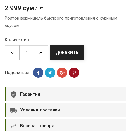
2 999 сум
/ шт.
Ролтон вермишель быстрого приготовления с куриным
вкусом.
Количество
ДОБАВИТЬ
Поделиться
Гарантия
Условия доставки
Возврат товара