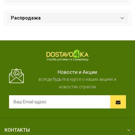
Распродажа
Новости и Акции
всегда будьте в курсе о наших акциях и
новостях отрасли
КОНТАКТЫ