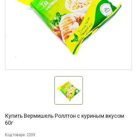
Купить Вермишель Роллтон с куриным вкусом
60г
Код товара: 2209