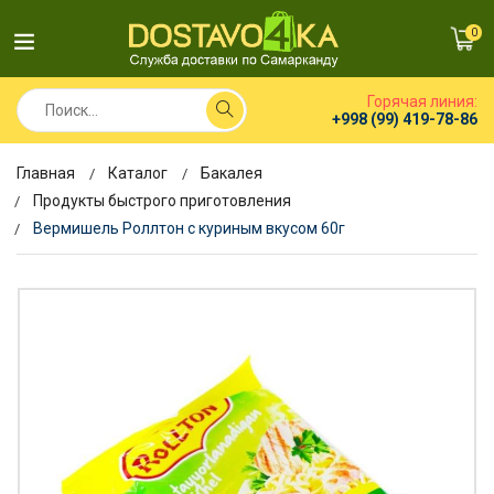
0
Горячая линия:
+998 (99) 419-78-86
Главная
Каталог
Бакалея
Продукты быстрого приготовления
Вермишель Роллтон с куриным вкусом 60г