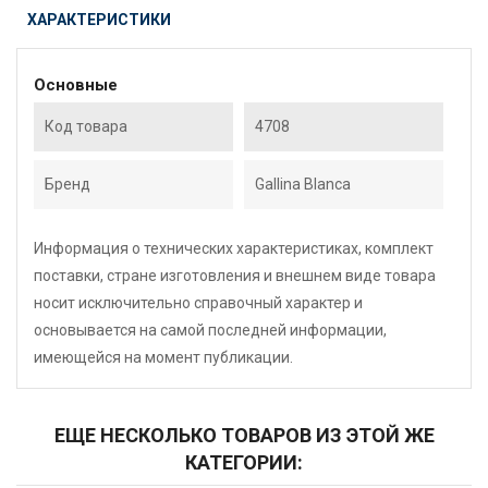
ХАРАКТЕРИСТИКИ
Основные
Код товара
4708
Бренд
Gallina Blanca
Информация о технических характеристиках, комплект
поставки, стране изготовления и внешнем виде товара
носит исключительно справочный характер и
основывается на самой последней информации,
имеющейся на момент публикации.
ЕЩЕ НЕСКОЛЬКО ТОВАРОВ ИЗ ЭТОЙ ЖЕ
КАТЕГОРИИ: