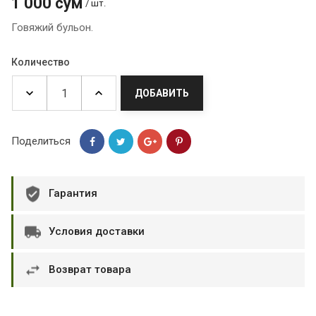
1 000 сум
/ шт.
Говяжий бульон.
Количество
ДОБАВИТЬ
Поделиться
Гарантия
Условия доставки
Возврат товара