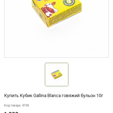
Купить Кубик Gallina Blanca говяжий бульон 10г
Код товара: 4708