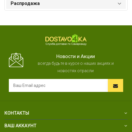
Распродажа
Новости и Акции
всегда будьте в курсе о наших акциях и
новостях отрасли
КОНТАКТЫ
ВАШ АККАУНТ