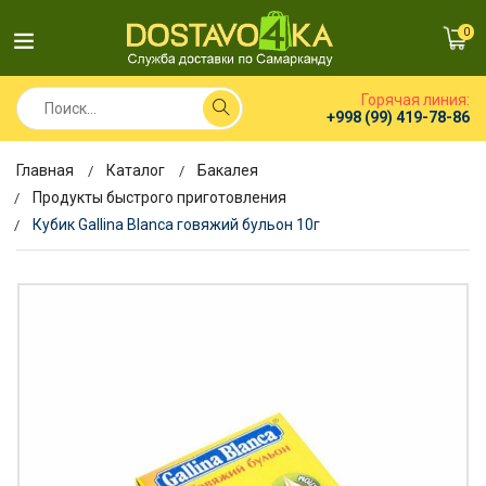
0
Горячая линия:
+998 (99) 419-78-86
Главная
Каталог
Бакалея
Продукты быстрого приготовления
Кубик Gallina Blanca говяжий бульон 10г