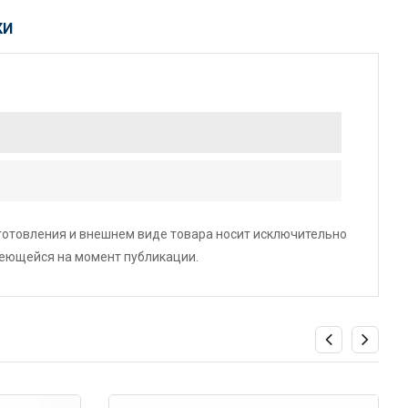
КИ
зготовления и внешнем виде товара носит исключительно
меющейся на момент публикации.