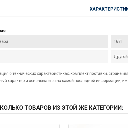
ХАРАКТЕРИСТИ
ные
вара
1671
Другой
ция о технических характеристиках, комплект поставки, стране и
ный характер и основывается на самой последней информации, и
КОЛЬКО ТОВАРОВ ИЗ ЭТОЙ ЖЕ КАТЕГОРИИ: