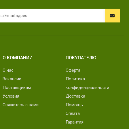
О КОМПАНИИ
ПОКУПАТЕЛЮ
О нас
Оферта
Вакансии
Политика
Поставщикам
конфиденциальности
Условия
Доставка
Свяжитесь с нами
Помощь
Оплата
Гарантия