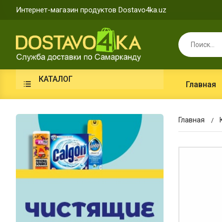
Интернет-магазин продуктов Dostavo4ka.uz
КАТАЛОГ
Главная
Главная