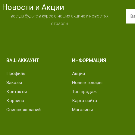
Новости и Акции
всегда будьте в курсе о наших акциях и новостях
отрасли
ВАШ АККАУНТ
ИНФОРМАЦИЯ
Профиль
Акции
Заказы
Новые товары
Контакты
Топ продаж
Корзина
Карта сайта
Список желаний
Магазины