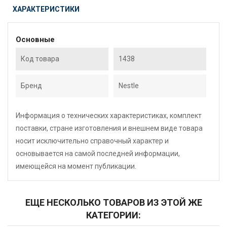
ХАРАКТЕРИСТИКИ
Основные
Код товара
1438
Бренд
Nestle
Информация о технических характеристиках, комплект
поставки, стране изготовления и внешнем виде товара
носит исключительно справочный характер и
основывается на самой последней информации,
имеющейся на момент публикации.
ЕЩЕ НЕСКОЛЬКО ТОВАРОВ ИЗ ЭТОЙ ЖЕ
КАТЕГОРИИ: