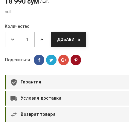
18 990 сум
/ шт.
null
Количество
ДОБАВИТЬ
Поделиться
Гарантия
Условия доставки
Возврат товара