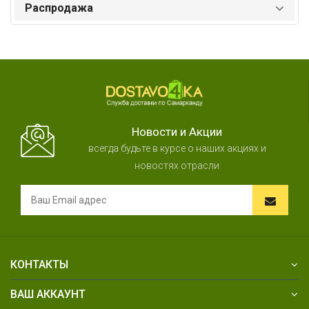
Распродажа
Новости и Акции
всегда будьте в курсе о наших акциях и
новостях отрасли
КОНТАКТЫ
ВАШ АККАУНТ