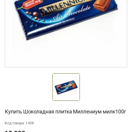
Купить Шоколадная плитка Миллениум милк100г
Код товара: 1438