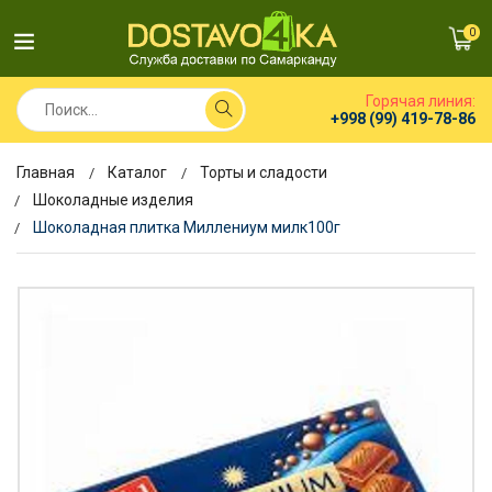
0
Горячая линия:
+998 (99) 419-78-86
Главная
Каталог
Торты и сладости
Шоколадные изделия
Шоколадная плитка Миллениум милк100г