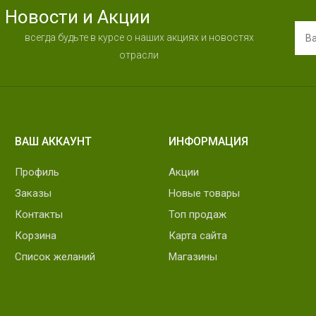
Новости и Акции
всегда будьте в курсе о наших акциях и новостях
отрасли
ВАШ АККАУНТ
ИНФОРМАЦИЯ
Профиль
Акции
Заказы
Новые товары
Контакты
Топ продаж
Корзина
Карта сайта
Список желаний
Магазины