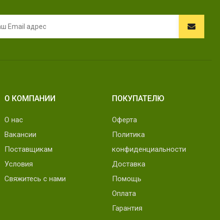
О КОМПАНИИ
ПОКУПАТЕЛЮ
О нас
Оферта
Вакансии
Политика
Поставщикам
конфиденциальности
Условия
Доставка
Свяжитесь с нами
Помощь
Оплата
Гарантия