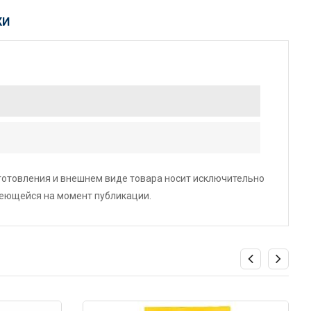
КИ
зготовления и внешнем виде товара носит исключительно
меющейся на момент публикации.