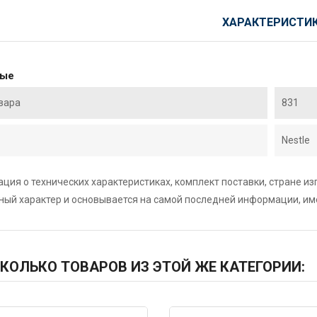
ХАРАКТЕРИСТИ
ные
вара
831
Nestle
ция о технических характеристиках, комплект поставки, стране и
ный характер и основывается на самой последней информации, и
КОЛЬКО ТОВАРОВ ИЗ ЭТОЙ ЖЕ КАТЕГОРИИ: