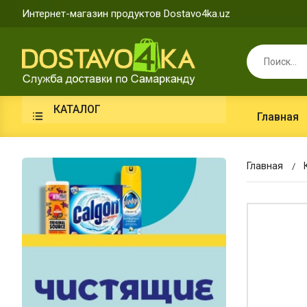
Интернет-магазин продуктов Dostavo4ka.uz
КАТАЛОГ
Главная
Главная