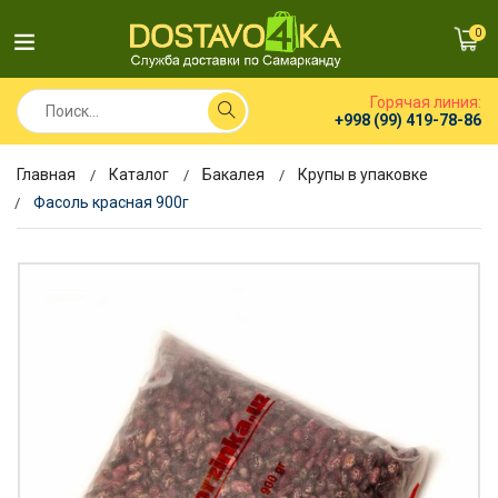
0
Горячая линия:
+998 (99) 419-78-86
Главная
Каталог
Бакалея
Крупы в упаковке
Фасоль красная 900г