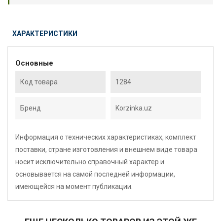
ХАРАКТЕРИСТИКИ
Основные
Код товара
1284
Бренд
Korzinka.uz
Информация о технических характеристиках, комплект
поставки, стране изготовления и внешнем виде товара
носит исключительно справочный характер и
основывается на самой последней информации,
имеющейся на момент публикации.