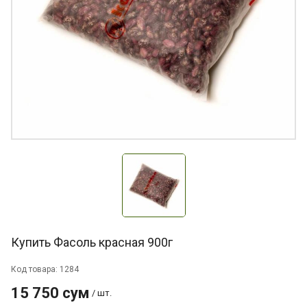
Купить Фасоль красная 900г
Код товара: 1284
15 750 сум
/ шт.