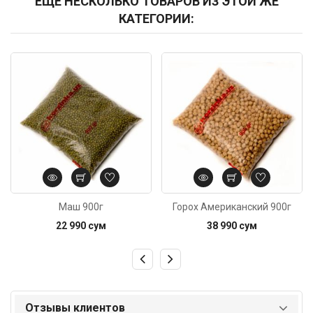
ЕЩЕ НЕСКОЛЬКО ТОВАРОВ ИЗ ЭТОЙ ЖЕ
КАТЕГОРИИ:
Код: 1457
Код: 3925
Маш 900г
Горох Американский 900г
22 990 сум
38 990 сум
Отзывы клиентов