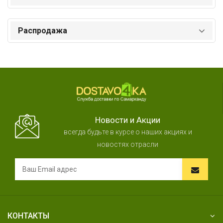
Распродажа
Новости и Акции
всегда будьте в курсе о наших акциях и
новостях отрасли
КОНТАКТЫ