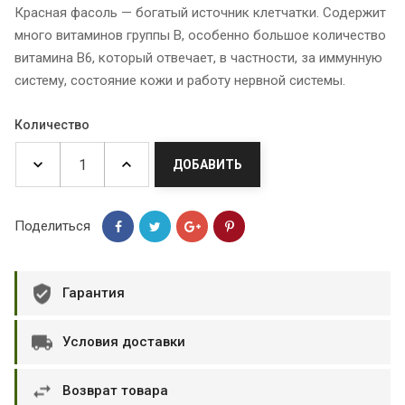
Красная фасоль — богатый источник клетчатки. Cодержит
много витаминов группы B, особенно большое количество
витамина B6, который отвечает, в частности, за иммунную
систему, состояние кожи и работу нервной системы.
Количество
ДОБАВИТЬ
Поделиться
Гарантия
Условия доставки
Возврат товара