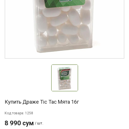
Купить Драже Tic Tac Мята 16г
Код товара: 1258
8 990 сум
/ шт.