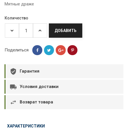
Мятные драже
Количество
ДОБАВИТЬ
Поделиться
Гарантия
Условия доставки
Возврат товара
ХАРАКТЕРИСТИКИ