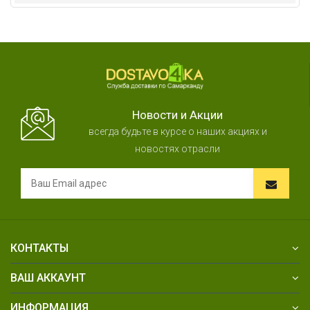
Новости и Акции
всегда будьте в курсе о наших акциях и
новостях отрасли
КОНТАКТЫ
ВАШ АККАУНТ
ИНФОРМАЦИЯ