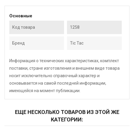
Основные
Код товара
1258
Бренд
Tic Tac
Информация о технических характеристиках, комплект
поставки, стране изготовления и внешнем виде товара
носит исключительно справочный характер и
основывается на самой последней информации,
имеющейся на момент публикации.
ЕЩЕ НЕСКОЛЬКО ТОВАРОВ ИЗ ЭТОЙ ЖЕ
КАТЕГОРИИ: