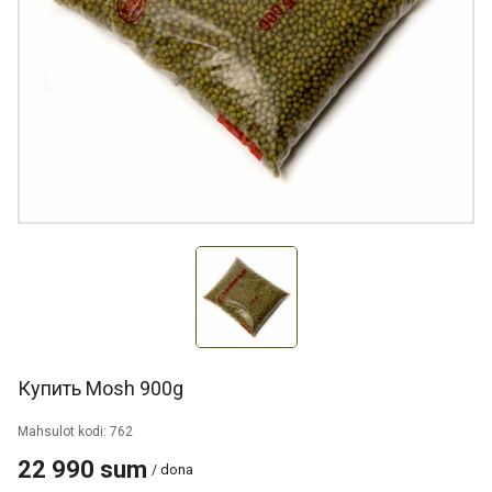
Купить Mosh 900g
Mahsulot kodi: 762
22 990 sum
/ dona