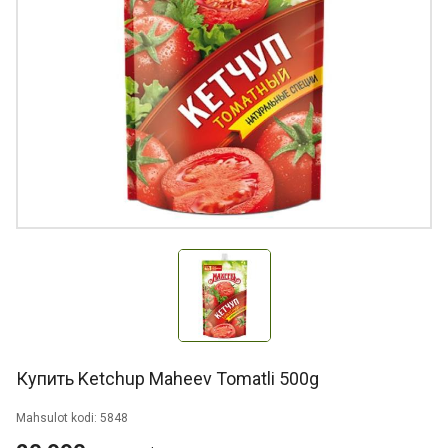
Купить Ketchup Maheev Tomatli 500g
Mahsulot kodi: 5848