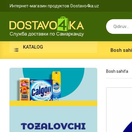
Интернет-магазин продуктов Dostavo4ka.uz
KATALOG
Bosh sahi
Bosh sahifa