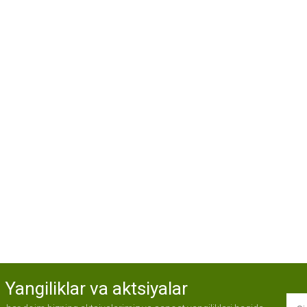
Yangiliklar va aktsiyalar