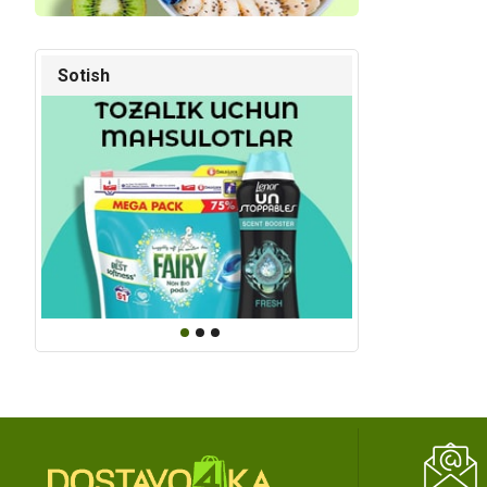
Sotish