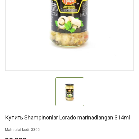
Купить Shampinonlar Lorado marinadlangan 314ml
Mahsulot kodi: 3300