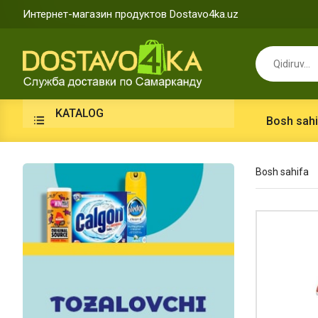
Интернет-магазин продуктов Dostavo4ka.uz
KATALOG
Bosh sahi
Bosh sahifa