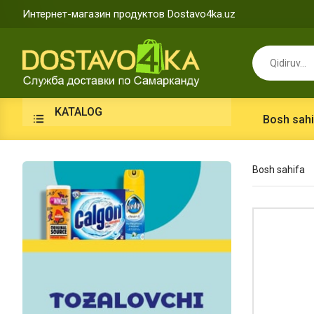
Интернет-магазин продуктов Dostavo4ka.uz
KATALOG
Bosh sahi
Bosh sahifa