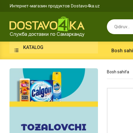
Интернет-магазин продуктов Dostavo4ka.uz
KATALOG
Bosh sahi
Bosh sahifa