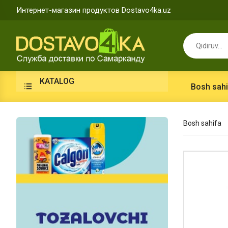
Интернет-магазин продуктов Dostavo4ka.uz
KATALOG
Bosh sahi
Bosh sahifa