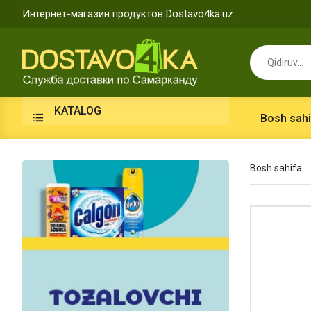
Интернет-магазин продуктов Dostavo4ka.uz
KATALOG
Bosh sahi
Bosh sahifa